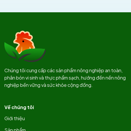
Chúng tôi cung cấp các sản phẩm nông nghiệp an toàn,
phân bón vi sinh và thực phẩm sạch, hướng đến nền nông
nghiệp bền vững và sức khỏe cộng đồng.
Về chúng tôi
Giới thiệu
Sản phẩm