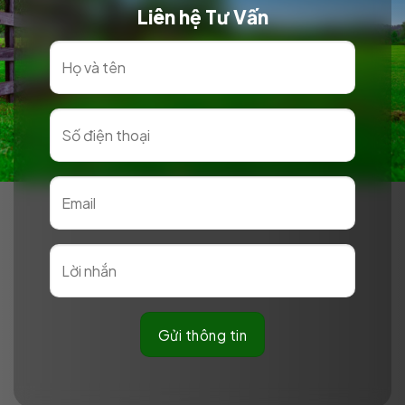
Liên hệ Tư Vấn