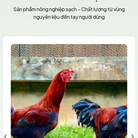
Sản phẩm nông nghiệp sạch – Chất lượng từ vùng
nguyên liệu đến tay người dùng