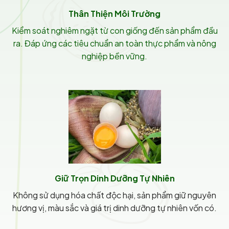
Thân Thiện Môi Trường
Kiểm soát nghiêm ngặt từ con giống đến sản phẩm đầu
ra. Đáp ứng các tiêu chuẩn an toàn thực phẩm và nông
nghiệp bền vững.
Giữ Trọn Dinh Dưỡng Tự Nhiên
Không sử dụng hóa chất độc hại, sản phẩm giữ nguyên
hương vị, màu sắc và giá trị dinh dưỡng tự nhiên vốn có.