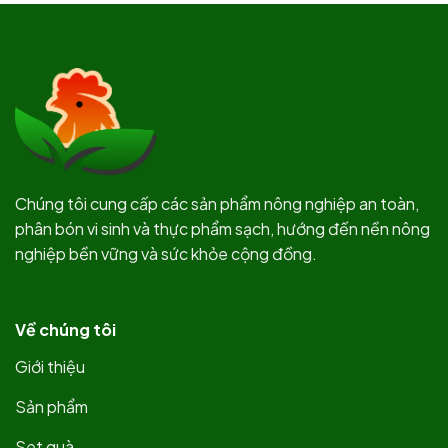
Chúng tôi cung cấp các sản phẩm nông nghiệp an toàn,
phân bón vi sinh và thực phẩm sạch, hướng đến nền nông
nghiệp bền vững và sức khỏe cộng đồng.
Về chúng tôi
Giới thiệu
Sản phẩm
Set quà