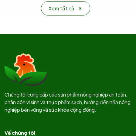
Xem tất cả
Chúng tôi cung cấp các sản phẩm nông nghiệp an toàn,
phân bón vi sinh và thực phẩm sạch, hướng đến nền nông
nghiệp bền vững và sức khỏe cộng đồng.
Về chúng tôi