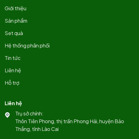
Giới thiệu
Sản phẩm
Set quà
Hệ thống phân phối
Tin tức
Liên hệ
Hỗ trợ
Liên hệ
Trụ sở chính:
Thôn Tiên Phong, thị trấn Phong Hải, huyện Bảo
Thắng, tỉnh Lào Cai