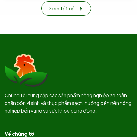
Xem tất cả
Chúng tôi cung cấp các sản phẩm nông nghiệp an toàn,
phân bón vi sinh và thực phẩm sạch, hướng đến nền nông
nghiệp bền vững và sức khỏe cộng đồng.
Về chúng tôi