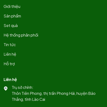
Giới thiệu
Sản phẩm
Set quà
Hệ thống phân phối
Tin tức
Liên hệ
Hỗ trợ
Liên hệ
Trụ sở chính:
Thôn Tiên Phong, thị trấn Phong Hải, huyện Bảo
Thắng, tỉnh Lào Cai