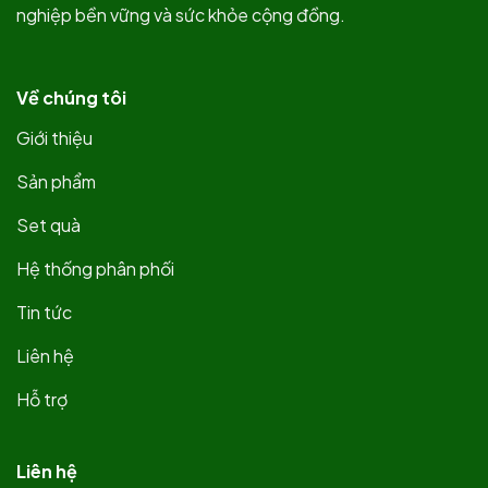
nghiệp bền vững và sức khỏe cộng đồng.
Về chúng tôi
Giới thiệu
Sản phẩm
Set quà
Hệ thống phân phối
Tin tức
Liên hệ
Hỗ trợ
Liên hệ