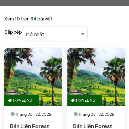
Xem
10
trên
34
bài viết
Sắp xếp
TRAVELING
TRAVELING
Tháng 05 - 22, 2025
Tháng 05 - 22, 2025
Bản Liền Forest
Bản Liền Forest