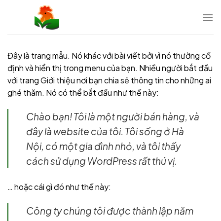
Chuyển
đến
nội
dung
Đây là trang mẫu. Nó khác với bài viết bởi vì nó thường cố
định và hiển thị trong menu của bạn. Nhiều người bắt đầu
với trang Giới thiệu nơi bạn chia sẻ thông tin cho những ai
ghé thăm. Nó có thể bắt đầu như thế này:
Chào bạn! Tôi là một người bán hàng, và
đây là website của tôi. Tôi sống ở Hà
Nội, có một gia đình nhỏ, và tôi thấy
cách sử dụng WordPress rất thú vị.
… hoặc cái gì đó như thế này:
Công ty chúng tôi được thành lập năm