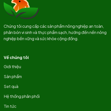
Chúng tôi cung cấp các sản phẩm nông nghiệp an toàn,
phân bón vi sinh và thực phẩm sạch, hướng đến nền nông
nghiệp bền vững và sức khỏe cộng đồng.
Về chúng tôi
Giới thiệu
Sản phẩm
Set quà
Hệ thống phân phối
Tin tức