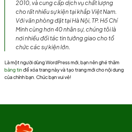
2010, và cung cấp dịch vụ chất lượng
cho rất nhiều sự kiện tại khắp Việt Nam.
Với văn phòng đặt tại Hà Nội, TP. Hồ Chí
Minh cùng hơn 40 nhân sự, chúng tôi là
nơi nhiều đối tác tin tưởng giao cho tổ
chức các sự kiện lớn.
Là một người dùng WordPress mới, bạn nên ghé thăm
bảng tin
để xóa trang này và tạo trang mới cho nội dung
của chính bạn. Chúc bạn vui vẻ!