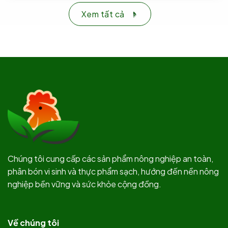
Xem tất cả
Chúng tôi cung cấp các sản phẩm nông nghiệp an toàn,
phân bón vi sinh và thực phẩm sạch, hướng đến nền nông
nghiệp bền vững và sức khỏe cộng đồng.
Về chúng tôi