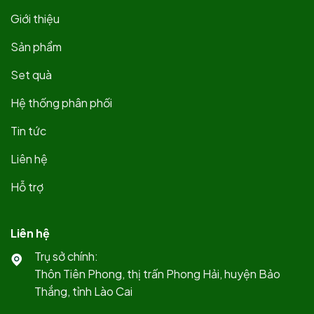
Giới thiệu
Sản phẩm
Set quà
Hệ thống phân phối
Tin tức
Liên hệ
Hỗ trợ
Liên hệ
Trụ sở chính:
Thôn Tiên Phong, thị trấn Phong Hải, huyện Bảo
Thắng, tỉnh Lào Cai