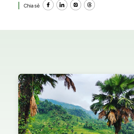
Chia sẻ