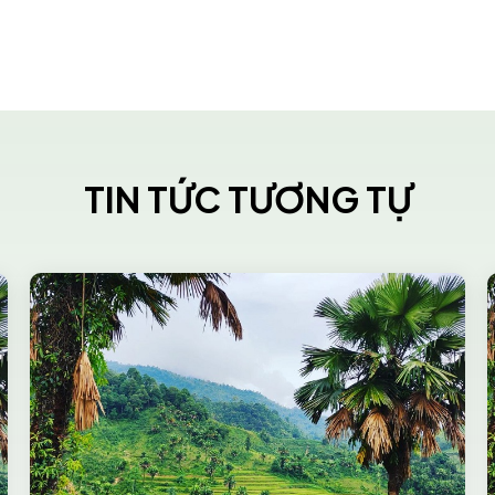
TIN TỨC TƯƠNG TỰ