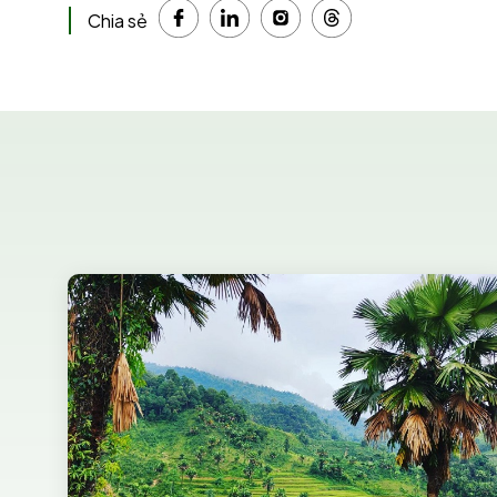
Chia sẻ