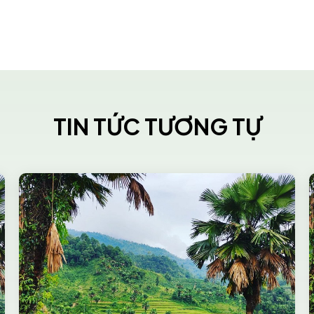
TIN TỨC TƯƠNG TỰ