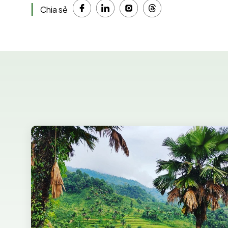
Chia sẻ