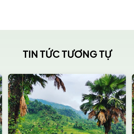
TIN TỨC TƯƠNG TỰ