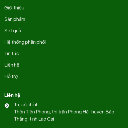
Giới thiệu
Sản phẩm
Set quà
Hệ thống phân phối
Tin tức
Liên hệ
Hỗ trợ
Liên hệ
Trụ sở chính:
Thôn Tiên Phong, thị trấn Phong Hải, huyện Bảo
Thắng, tỉnh Lào Cai