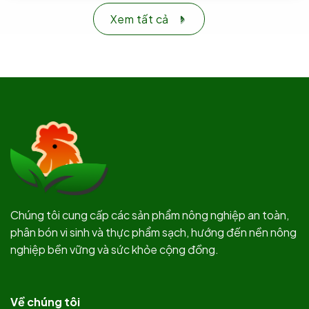
Xem tất cả
Chúng tôi cung cấp các sản phẩm nông nghiệp an toàn,
phân bón vi sinh và thực phẩm sạch, hướng đến nền nông
nghiệp bền vững và sức khỏe cộng đồng.
Về chúng tôi